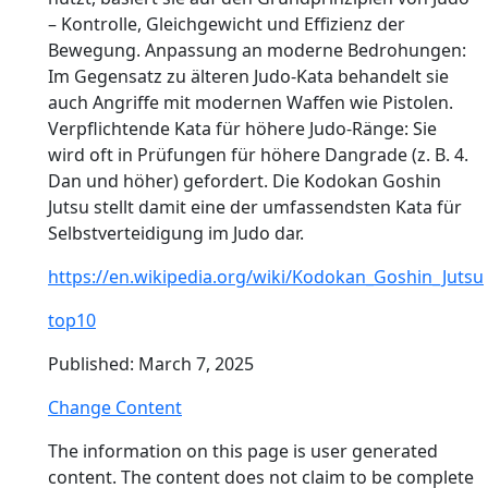
– Kontrolle, Gleichgewicht und Effizienz der
Bewegung. Anpassung an moderne Bedrohungen:
Im Gegensatz zu älteren Judo-Kata behandelt sie
auch Angriffe mit modernen Waffen wie Pistolen.
Verpflichtende Kata für höhere Judo-Ränge: Sie
wird oft in Prüfungen für höhere Dangrade (z. B. 4.
Dan und höher) gefordert. Die Kodokan Goshin
Jutsu stellt damit eine der umfassendsten Kata für
Selbstverteidigung im Judo dar.
https://en.wikipedia.org/wiki/Kodokan_Goshin_Jutsu
top10
Published: March 7, 2025
Change Content
The information on this page is user generated
content. The content does not claim to be complete